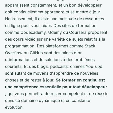
apparaissent constamment, et un bon développeur
doit continuellement apprendre et se mettre à jour.
Heureusement, il existe une multitude de ressources
en ligne pour vous aider. Des sites de formation
comme Codecademy, Udemy ou Coursera proposent
des cours vidéo sur une variété de sujets relatifs à la
programmation. Des plateformes comme Stack
Overflow ou GitHub sont des mines d'or
d'informations et de solutions à des problèmes
courants. Et des blogs, podcasts, chaînes YouTube
sont autant de moyens d'apprendre de nouvelles
choses et de rester à jour.
Se former en continu est
une compétence essentielle pour tout développeur
, qui vous permettra de rester compétent et de réussir
dans ce domaine dynamique et en constante
évolution.