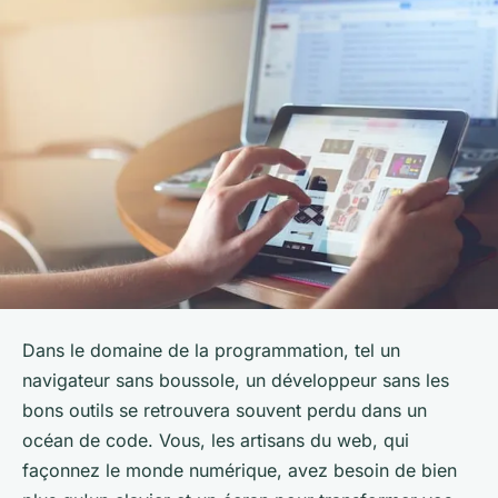
Dans le domaine de la programmation, tel un
navigateur sans boussole, un développeur sans les
bons outils se retrouvera souvent perdu dans un
océan de code. Vous, les artisans du web, qui
façonnez le monde numérique, avez besoin de bien