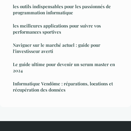
les outils indispensables pour les passionnés de
programmation informatique
les meilleures applications pour suivre vos
performances sportives
Naviguer sur le marché actuel : guide pour
l'investisseur averti
Le guide ultime pour devenir un scrum master en
2024
Informatique Vendôme : réparations, locations et
récupération des données