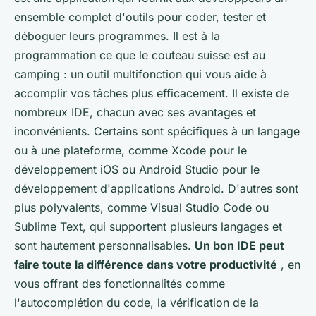
ensemble complet d'outils pour coder, tester et
déboguer leurs programmes. Il est à la
programmation ce que le couteau suisse est au
camping : un outil multifonction qui vous aide à
accomplir vos tâches plus efficacement. Il existe de
nombreux IDE, chacun avec ses avantages et
inconvénients. Certains sont spécifiques à un langage
ou à une plateforme, comme Xcode pour le
développement iOS ou Android Studio pour le
développement d'applications Android. D'autres sont
plus polyvalents, comme Visual Studio Code ou
Sublime Text, qui supportent plusieurs langages et
sont hautement personnalisables.
Un bon IDE peut
faire toute la différence dans votre productivité
, en
vous offrant des fonctionnalités comme
l'autocomplétion du code, la vérification de la