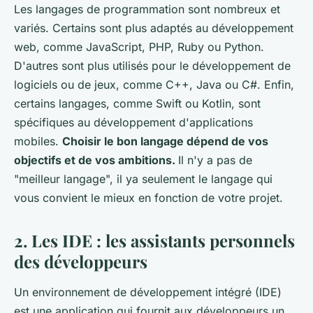
Les langages de programmation sont nombreux et
variés. Certains sont plus adaptés au développement
web, comme JavaScript, PHP, Ruby ou Python.
D'autres sont plus utilisés pour le développement de
logiciels ou de jeux, comme C++, Java ou C#. Enfin,
certains langages, comme Swift ou Kotlin, sont
spécifiques au développement d'applications
mobiles.
Choisir le bon langage dépend de vos
objectifs et de vos ambitions.
Il n'y a pas de
"meilleur langage", il ya seulement le langage qui
vous convient le mieux en fonction de votre projet.
2. Les IDE : les assistants personnels
des développeurs
Un environnement de développement intégré (IDE)
est une application qui fournit aux développeurs un