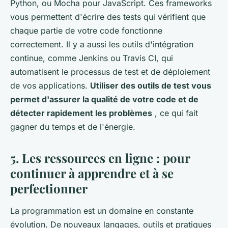
Python, ou Mocha pour JavaScript. Ces frameworks
vous permettent d'écrire des tests qui vérifient que
chaque partie de votre code fonctionne
correctement. Il y a aussi les outils d'intégration
continue, comme Jenkins ou Travis CI, qui
automatisent le processus de test et de déploiement
de vos applications.
Utiliser des outils de test vous
permet d'assurer la qualité de votre code et de
détecter rapidement les problèmes
, ce qui fait
gagner du temps et de l'énergie.
5. Les ressources en ligne : pour
continuer à apprendre et à se
perfectionner
La programmation est un domaine en constante
évolution. De nouveaux langages, outils et pratiques