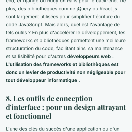
end, et Django ou Ruby on Rails pour le back-end. De
plus, des bibliothèques comme jQuery ou React.js
sont largement utilisées pour simplifier l'écriture du
code JavaScript. Mais alors, quel est l'avantage de
tels outils ? En plus d'accélérer le développement, les
frameworks et bibliothèques permettent une meilleure
structuration du code, facilitant ainsi sa maintenance
et sa lisibilité pour d'autres
développeurs web
.
L'utilisation des frameworks et bibliothèques est
donc un levier de productivité non négligeable pour
tout développeur informatique
.
8. Les outils de conception
d'interface : pour un design attrayant
et fonctionnel
L'une des clés du succès d'une application ou d'un