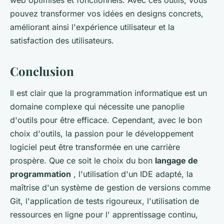
web optimisés et fonctionnels. Avec ces outils, vous
pouvez transformer vos idées en designs concrets,
améliorant ainsi l'expérience utilisateur et la
satisfaction des utilisateurs.
Conclusion
Il est clair que la programmation informatique est un
domaine complexe qui nécessite une panoplie
d'outils pour être efficace. Cependant, avec le bon
choix d'outils, la passion pour le développement
logiciel peut être transformée en une carrière
prospère. Que ce soit le choix du bon
langage de
programmation
, l'utilisation d'un IDE adapté, la
maîtrise d'un système de gestion de versions comme
Git, l'application de tests rigoureux, l'utilisation de
ressources en ligne pour l' apprentissage continu,