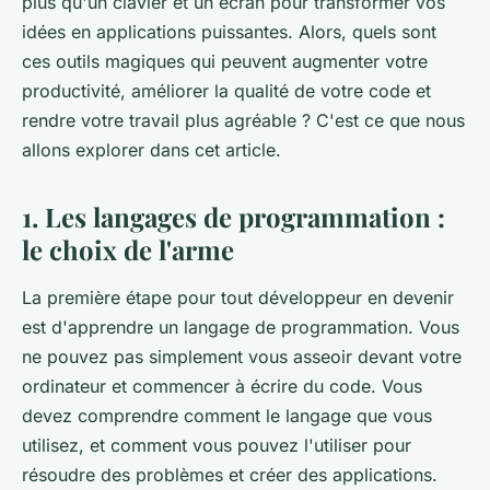
plus qu'un clavier et un écran pour transformer vos
idées en applications puissantes. Alors, quels sont
ces outils magiques qui peuvent augmenter votre
productivité, améliorer la qualité de votre code et
rendre votre travail plus agréable ? C'est ce que nous
allons explorer dans cet article.
1. Les langages de programmation :
le choix de l'arme
La première étape pour tout développeur en devenir
est d'apprendre un langage de programmation. Vous
ne pouvez pas simplement vous asseoir devant votre
ordinateur et commencer à écrire du code. Vous
devez comprendre comment le langage que vous
utilisez, et comment vous pouvez l'utiliser pour
résoudre des problèmes et créer des applications.