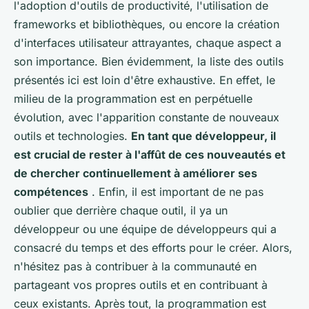
l'adoption d'outils de productivité, l'utilisation de
frameworks et bibliothèques, ou encore la création
d'interfaces utilisateur attrayantes, chaque aspect a
son importance. Bien évidemment, la liste des outils
présentés ici est loin d'être exhaustive. En effet, le
milieu de la programmation est en perpétuelle
évolution, avec l'apparition constante de nouveaux
outils et technologies.
En tant que développeur, il
est crucial de rester à l'affût de ces nouveautés et
de chercher continuellement à améliorer ses
compétences
. Enfin, il est important de ne pas
oublier que derrière chaque outil, il ya un
développeur ou une équipe de développeurs qui a
consacré du temps et des efforts pour le créer. Alors,
n'hésitez pas à contribuer à la communauté en
partageant vos propres outils et en contribuant à
ceux existants. Après tout, la programmation est