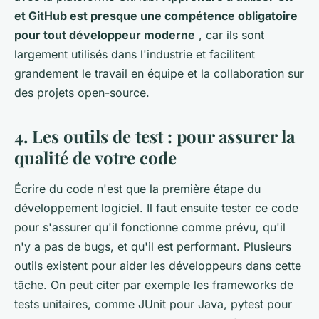
et GitHub est presque une compétence obligatoire
pour tout développeur moderne
, car ils sont
largement utilisés dans l'industrie et facilitent
grandement le travail en équipe et la collaboration sur
des projets open-source.
4. Les outils de test : pour assurer la
qualité de votre code
Écrire du code n'est que la première étape du
développement logiciel. Il faut ensuite tester ce code
pour s'assurer qu'il fonctionne comme prévu, qu'il
n'y a pas de bugs, et qu'il est performant. Plusieurs
outils existent pour aider les développeurs dans cette
tâche. On peut citer par exemple les frameworks de
tests unitaires, comme JUnit pour Java, pytest pour