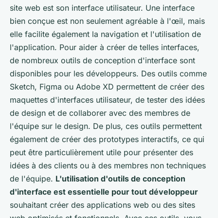
site web est son interface utilisateur. Une interface
bien conçue est non seulement agréable à l'œil, mais
elle facilite également la navigation et l'utilisation de
l'application. Pour aider à créer de telles interfaces,
de nombreux outils de conception d'interface sont
disponibles pour les développeurs. Des outils comme
Sketch, Figma ou Adobe XD permettent de créer des
maquettes d'interfaces utilisateur, de tester des idées
de design et de collaborer avec des membres de
l'équipe sur le design. De plus, ces outils permettent
également de créer des prototypes interactifs, ce qui
peut être particulièrement utile pour présenter des
idées à des clients ou à des membres non techniques
de l'équipe.
L'utilisation d'outils de conception
d'interface est essentielle pour tout développeur
souhaitant créer des applications web ou des sites