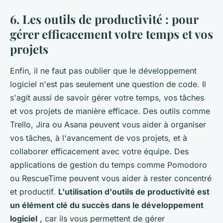
6. Les outils de productivité : pour
gérer efficacement votre temps et vos
projets
Enfin, il ne faut pas oublier que le développement
logiciel n'est pas seulement une question de code. Il
s'agit aussi de savoir gérer votre temps, vos tâches
et vos projets de manière efficace. Des outils comme
Trello, Jira ou Asana peuvent vous aider à organiser
vos tâches, à l'avancement de vos projets, et à
collaborer efficacement avec votre équipe. Des
applications de gestion du temps comme Pomodoro
ou RescueTime peuvent vous aider à rester concentré
et productif.
L'utilisation d'outils de productivité est
un élément clé du succès dans le développement
logiciel
, car ils vous permettent de gérer