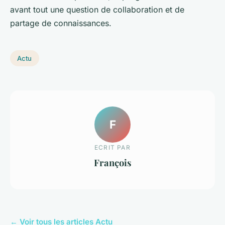
avant tout une question de collaboration et de
partage de connaissances.
Actu
F
ECRIT PAR
François
← Voir tous les articles Actu