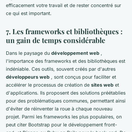
efficacement votre travail et de rester concentré sur
ce qui est important.
7. Les frameworks et bibliothèques :
un gain de temps considérable
Dans le paysage du
développement web
,
l'importance des frameworks et des bibliothèques est
indéniable. Ces outils, souvent créés par d'autres
développeurs web
, sont conçus pour faciliter et
accélérer le processus de création de
sites web
et
d'applications. Ils proposent des solutions préétablies
pour des problématiques communes, permettant ainsi
d'éviter de réinventer la roue à chaque nouveau
projet. Parmi les frameworks les plus populaires, on
peut citer Bootstrap pour le développement front-