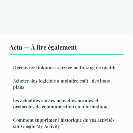
Actu — À lire également
Découvrez linkuma : service netlinking de qualité
Acheter des logiciels à moindre coût : des bons
plans
les actualités sur les nouvelles normes et
protocoles de communication en informatique
Comment supprimer l'historique de vos activités
sur Google My Activity ?