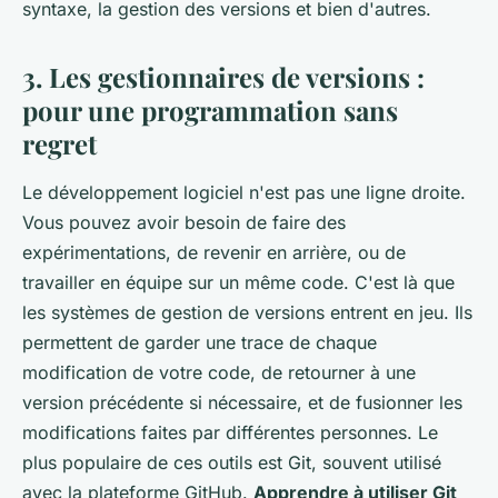
syntaxe, la gestion des versions et bien d'autres.
3. Les gestionnaires de versions :
pour une programmation sans
regret
Le développement logiciel n'est pas une ligne droite.
Vous pouvez avoir besoin de faire des
expérimentations, de revenir en arrière, ou de
travailler en équipe sur un même code. C'est là que
les systèmes de gestion de versions entrent en jeu. Ils
permettent de garder une trace de chaque
modification de votre code, de retourner à une
version précédente si nécessaire, et de fusionner les
modifications faites par différentes personnes. Le
plus populaire de ces outils est Git, souvent utilisé
avec la plateforme GitHub.
Apprendre à utiliser Git